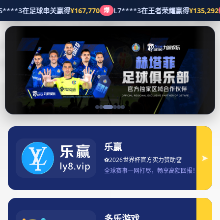
产品展示
首页
产品展示