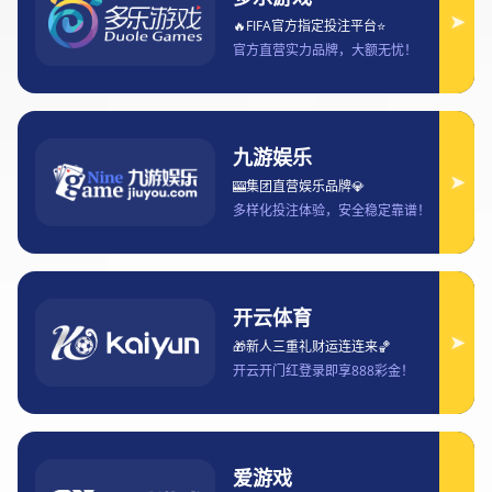
千亿体育引领全球赛事新潮流打造全天
候互动观赛娱乐新体验平台
2026-05-27 15:13:01
文章摘要：在数字化浪潮持续推进的今天，体育产业正
在迎来全新的发展阶段。千亿体育凭借先进的技术理
念、丰富的赛事资源以及创新的互动体验模式，正在不
断引领全球赛事新潮流，打造全天候互动观赛娱乐新体
验平台。平台不仅覆盖足球、篮球、电竞、网球等热门
赛事，还通过智能数据分析、高清直播、多终端同步以
及互动社区等功能，为广大体育爱好者带来更加便捷、
多元和沉浸式的观赛体验。与此同时，千亿体育不断强
化平台内容建设，推动赛事娱乐化与社交化融合，让观
众从传统“观看比赛”转变为“参与赛事”。无论是实时互