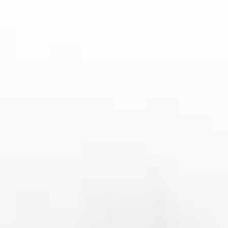
合作，确保赛事内容丰富、权威且多元化。无论是热门
联赛、国际赛事，还是特色小众赛事，用户都能在平台
上获得高质量的内容体验。
此外，JM体育注重内容的个性化和定制化，通过智能推
荐算法，根据用户的兴趣和观看习惯推送相关赛事和资
讯。年轻用户可以根据自己的偏好选择关注的球队、球
员或赛事类型，从而获得专属化的体育信息和观看体
验。
平台还鼓励用户生成内容（UGC），如赛后评论、战术
分析、精彩集锦剪辑等，这不仅丰富了内容生态，也增
强了用户的归属感和参与感，使平台形成了内容驱动和
社区互动相结合的良性循环。
4、技术驱动体验升级