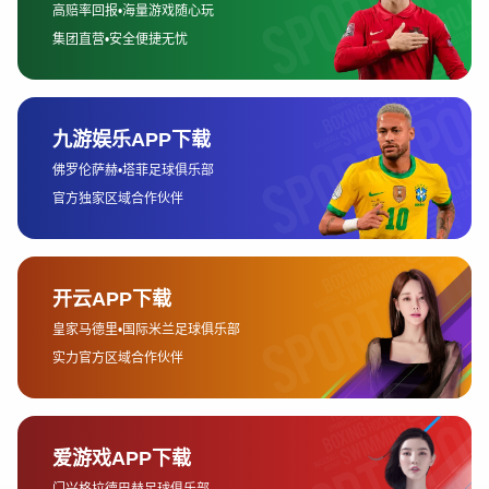
此外，JM体育推出了赛事预测、竞猜和虚拟奖励系统，
将观赛体验与游戏化机制相结合。用户不仅可以享受观
看比赛的乐趣，还能够通过参与互动获得成就感和社交
认同感，这种功能创新有效增强了用户粘性和平台活跃
度。
在移动端和智能终端的适配方面，JM体育也下了大力
气。无论是手机、平板还是智能电视，平台都提供流畅
的操作体验和个性化推荐服务，使用户能够随时随地沉
浸在体育赛事中，满足年轻用户碎片化观看的习惯。
2、互动体验优化升级
沉浸式体验的核心在于互动，JM体育通过多层次、多维
度的互动方式，让用户真正参与到赛事之中。平台设置
了实时弹幕、评论区互动、投票和观众挑战等功能，让
年轻用户在观赛过程中不仅是旁观者，更是参与者和意