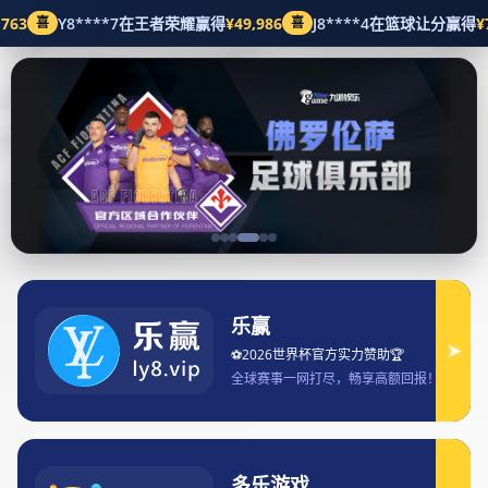
产品展示
首页
产品展示