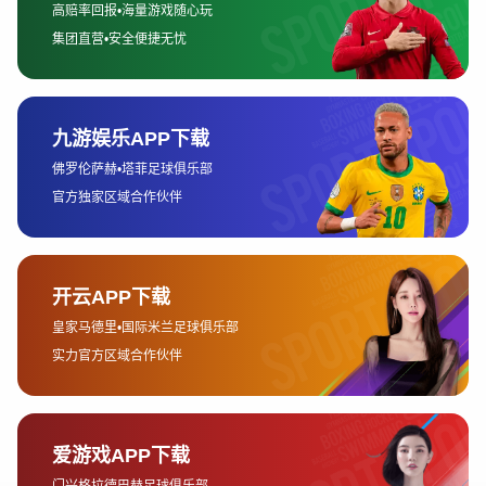
质量。
对于那些寻找特定款式或复古球衣的球迷，专门的体育
用品店或二手市场也是不错的选择。通过这些渠道，您
有机会获得限量版、签名版或老款球衣，满足收藏的需
求。但购买时，务必确认商品的真伪及其使用状况。
2、如何判断球衣真伪
球迷在购买法甲球衣时，最关心的无疑是真伪问题。随
着市场上仿制品的增加，如何判断一件球衣的真伪成为
了选购时的重要环节。首先，正规的球衣制作厂家一般
采用高质量的面料和缝制工艺，因此正品球衣的做工相
对精细，面料手感较好。