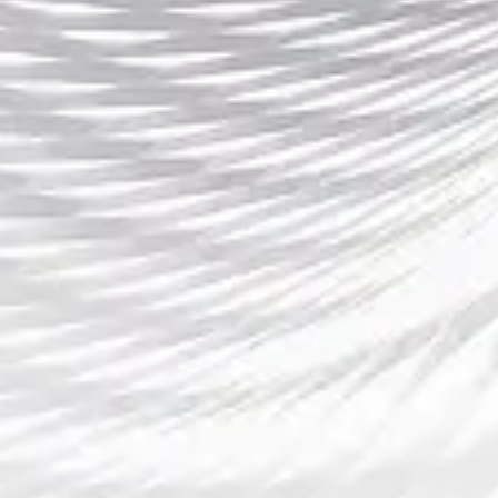
许多法甲球队的官方商城都提供定制服务，球迷可以通
过官网选择球员名字和号码，或者选择自己喜欢的号码
和名字进行定制。此外，一些第三方的体育商店或电商
平台也提供定制服务，价格可能会比官方渠道略低，但
需要特别注意商家的信誉和定制流程的正规性。
定制球衣时，球迷通常可以选择不同的印刷方式。例
如，热转印、刺绣等不同工艺的球衣，效果和耐用性各
有不同。热转印球衣通常价格较低，适合预算有限的消
费者；而刺绣球衣则更为高档，做工精细，适合那些追
求品质和收藏价值的球迷。
最后，在定制球衣时，一些平台还提供了额外的个性化
选择，比如增加背部号码、加入特别的徽章等。这些个
性化设计不仅能够使球衣更加独特，也能够增加球衣的
收藏价值。不过，定制球衣通常需要较长的制作和配送