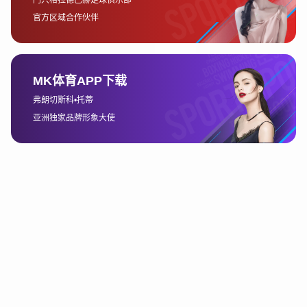
其次，球衣上的标签和商标是鉴别真伪的重要依据。正
品球衣通常会在领口或侧边位置有详细的品牌标签，标
签上的字体、图案和颜色都应该清晰且精致。此外，球
衣内部的尺码标签也会非常规整，且上面会标明生产
地、洗涤说明等信息。
另外，球衣的印刷技术也是一个判断标准。正品球衣的
号码和球员名字的印刷非常精致，边缘清晰，色泽均
匀，不会出现掉色或脱落的现象。相反，仿制品的印刷
质量通常较差，可能会出现色差或印刷不清晰的情况。
最后，可以通过查验防伪二维码或激光防伪标识来验证
真伪。如今许多品牌的球衣都在产品上加入了二维码或
防伪标签，消费者可以通过扫描二维码或查验防伪标识
来确保商品的正品身份。