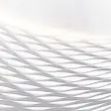
比赛前后的庆祝时刻。
此外，YouTube也是一个跟踪西甲赛事的好渠道。通过
各大体育频道的YouTube账号，观众可以观看到赛后集
锦、全场回放和精彩片段。这对于那些无法在比赛期间
观看直播的观众尤为重要，他们可以在YouTube上迅速
补充错过的内容。
Facebook和Reddit也不容忽视。在Facebook上，西甲
和各个俱乐部的粉丝专页会定期发布比赛相关的新闻和
视频，同时也提供一个与其他球迷互动的社群。Reddit
上的西甲相关论坛则充满了球迷之间的讨论、分析和比
赛预测，适合那些希望深入了解比赛细节的观众。
4、如何提高观赛体验
提升观赛体验不仅仅是选择一个合适的观看平台，还需