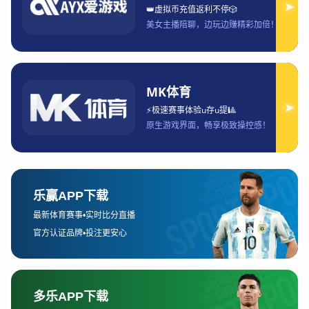
解如何方便、经济地享受西甲比赛。
1、适合英语观众的西甲观看平台
目前，有多个平台提供西甲赛事的英语转播，这些平台
以其清晰的画质、精准的直播时间表以及全面的赛事分
析而受到观众的青睐。其中最知名的平台包括ESPN、
DAZN、Sky Sports等。每个平台都在其独特的方式上为
观众提供高质量的直播服务。
ESPN是美国最大的体育转播网络之一，它覆盖了西甲联
赛的多数比赛，并且通过其官方应用程序或网站，用户
可以在多个设备上进行观看。ESPN的优势在于其完善的
赛事分析和赛后精彩回放，尤其适合英语观众。观众不
仅可以实时观看比赛，还能享受到高水平的专家解说和
战术分析。