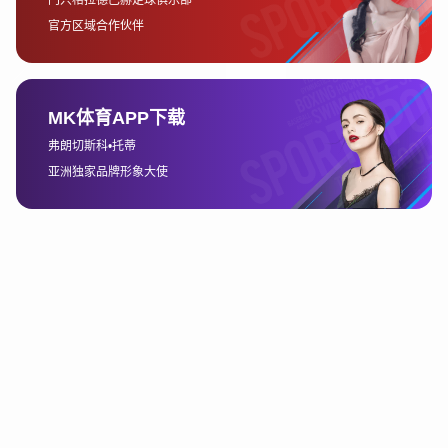
元，年费则为59.99美元。通过该平台，观众不仅能观看
西甲比赛，还能享受其他如NFL、NBA等体育赛事的直
播内容。虽然费用不算过高，但需要注意的是，部分比
赛可能会被其他频道覆盖，因此订阅者要留意直播安
排。
DAZN则提供了一种更加灵活的订阅方式。该平台允许观
众选择按月或按年订阅，月费大约为20美元，年费则为
150美元。DAZN的优势在于其无广告的流媒体服务，以
及对多平台的支持。尽管价格相对较高，但对于那些追
求无干扰观看体验的观众，DAZN无疑是一个不错的选
择。
另一大平台Sky Sports提供西甲赛事直播时，通常需要
通过其付费频道来进行观看。Sky Sports的费用结构较