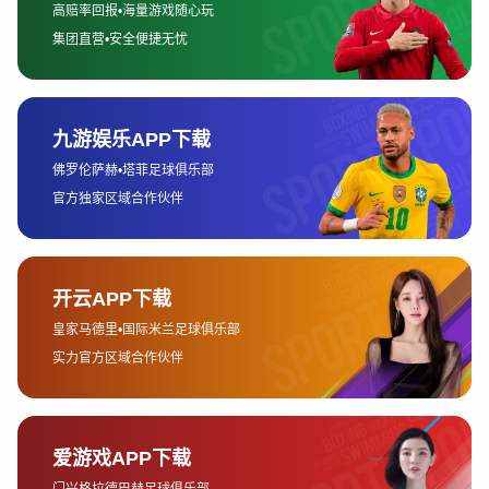
DAZN是近年来崛起的体育流媒体平台，凭借其灵活的订
阅方式和无广告的观看体验，逐渐吸引了大批西甲迷的
关注。DAZN除了提供西甲直播，还涵盖了包括足球、篮
球、拳击等其他体育赛事，特别适合那些偏爱多种体育
的观众。此外，DAZN提供的跨设备观看功能，让用户能
够在家中、移动中都不受限制地享受西甲。
2、西甲比赛的订阅方式与费用结构
对于那些希望通过英语平台观看西甲比赛的观众，订阅
方式和费用结构是需要认真考虑的关键因素。不同平台
的订阅模式各不相同，费用也因平台而异。
以ESPN为例，该平台的西甲赛事通常是通过ESPN+这一
附加服务进行转播。ESPN+的订阅费用每月大约为6美