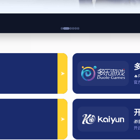
间与传奇对决的荣耀时刻
0年首次举办以来，已经成为了世界体育的巅峰之一。每
的对决，从经典的进球到精彩的逆转，从传奇球员的突
独特的荣耀时刻。本篇文章将回顾世界杯的经典回放，
，感受这些荣耀时刻背后的无数汗水和拼搏精神。通过
瞬间如何定义了世界杯的魅力与历史，也将深入探讨其