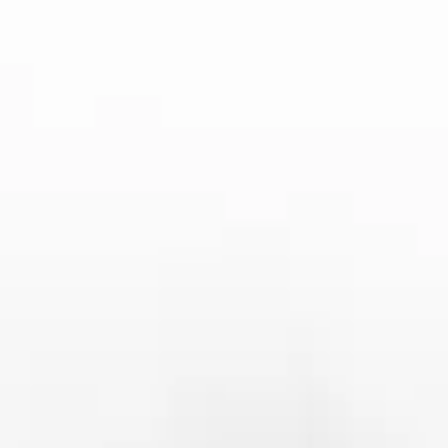
也为选手、教练和赛事管理方提供了数据支持和决策参
推动体育产业进入数字化新时代。
赛体验、互动参与、数据分析到赛事生态建设四个方面
了观众的沉浸感和参与感，也为赛事运营方和体育产业