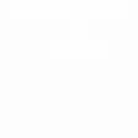
平台可以根据观众的历史偏好推送相关比赛、精彩瞬间
略模拟，用户可以通过平台进行互动操作，尝试不同的
实现数字化竞技与观赛体验的深度融合。
体系。通过云端技术和平台互联，赛事运营方可以实现
，提高赛事运营效率和用户体验。
准互动，通过数字化数据分析实现营销内容的个性化投
链。