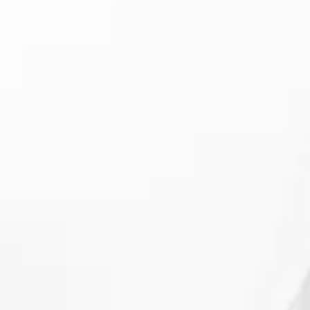
场
全
新
球
员
能
力
解
析
与
获
取
攻
略
2026-
07-