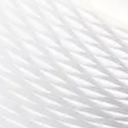
带来了新的发展机遇。
未来，随着云计算、人工智能和虚拟现实等技术
建设，形成更加智能、互动和个性化的体育生态
---
我可以帮你进一步**优化段落均衡和字数控制**
接生成完整版扩展版，保证每个自然段长度均匀
你希望我直接生成完整版吗？