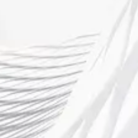
18
20:26:41
中
国
队
征
战
土
伦
杯
展
现
青
春
风
采