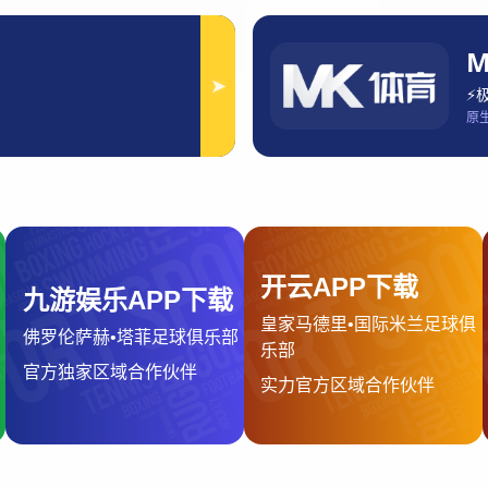
人工智能等技术的融合，云体育不仅打破了时间和空间
性。观众可以实时获取比赛数据分析、虚拟场景体验以
动参与的转变。同时，云体育还通过多终端、多平台的
密结合，形成全新的体育生态体系。这种数字化变革不
、体育品牌和粉丝群体创造了新的价值，推动体育产业
将从四个方面详细阐述云体育如何引领数字化竞技新时
验的全面升级。传统的体育观看主要依赖于电视直播或
角度画面，为观众提供更为丰富的视觉享受。
战术分析实时呈现，使观众在观看比赛的过程中能够获
和参与感。
可以身临其境地体验比赛场景，无论是身处家中还是移