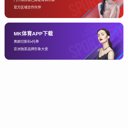
在节目的互动环节中，各大俱乐部的队员们不仅与球迷
们互动，还通过团体竞技和个人才艺展示来展现俱乐部
之间的友好与竞争。这种形式让每个俱乐部的文化与特
色得到了充分的表达，不仅让球迷更好地理解了各自支
持的球队，也让意甲联赛的整体品牌价值得到了提升。
此外，节目还通过回顾各大俱乐部的经典时刻与重大赛
事，唤起了球迷们对意甲辉煌历史的深刻记忆。这种情
感共鸣不仅激发了球迷对球队的忠诚，也加深了对整个
联赛的认同感，使《荣耀绿茵盛宴》成为一次独特的足
球文化盛会。
3、精彩的娱乐互动环节
作为一档集足球和娱乐于一体的节目，《荣耀绿茵盛