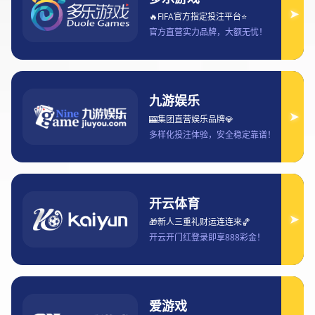
荣耀绿茵盛宴意甲群星共庆足球节日特
别节目
2026-01-28 16:11:15
《荣耀绿茵盛宴：意甲群星共庆足球节日特别节目》是
一场结合足球激情与明星光辉的盛大庆典，旨在展现意
甲联赛的风采与深厚底蕴。这不仅是一场展示足球赛事
的娱乐节目，更是意甲俱乐部和球迷们的一次盛大团
聚。通过四个主要方面的细致阐述，我们将深入探讨该
节目的核心亮点，包括足球明星的盛大亮相、各大俱乐
部的精彩参与、节目的娱乐互动环节、以及这一特殊节
日对意甲文化的深远影响。通过对这些方面的详细分
析，我们将更好地理解《荣耀绿茵盛宴》所带来的独特
魅力与广泛的文化意义。