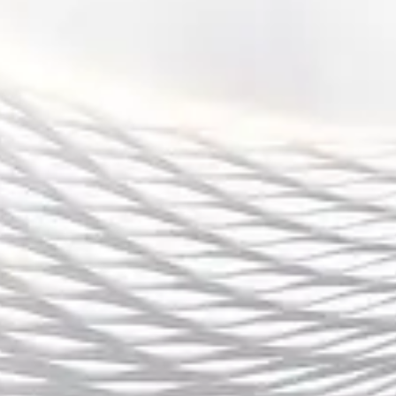
爱与投入。
4、对意甲文化的深远影响
《荣耀绿茵盛宴》不仅是一场娱乐节目，更是对意甲文
化的深度推广。通过这场盛大的足球节日，节目成功地
传递了意甲联赛的独特魅力与价值观。足球不仅是一项
体育运动，它更承载着浓厚的文化底蕴，而《荣耀绿茵
盛宴》正是这一文化的最佳展示平台。
节目中的每个环节都通过巧妙的设计，展现了意甲联赛
的历史与文化。无论是回顾经典比赛时刻，还是通过球
员和俱乐部的故事讲述意甲的荣耀与艰辛，这些都让观
众感受到意甲联赛深厚的文化积淀。通过这一节目，更
多的人开始了解意甲，不仅是了解比赛本身，还认识到
意甲所代表的精神与价值。