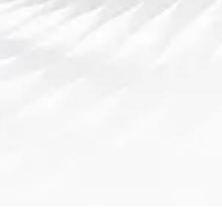
目中的娱乐环节，都无疑增强了足球与观众之间的联
系。更重要的是，通过这一节目，意甲联赛的文化得到
了更广泛的传播，足球的独特魅力也在全球范围内得到
了更加深刻的认知与认同。
导航
发现球速体育
产品展示
最新动向