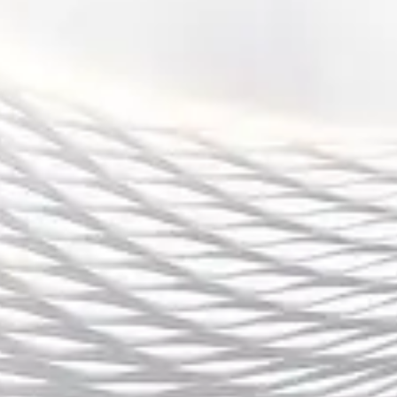
如果说操作和团战决定了比赛的精彩程度，那么战术运
营则决定了比赛的最终走向。通过全场回放，可以清晰
看到双方在地图资源上的博弈，从小龙、峡谷先锋到大
龙，每一次取舍都影响着局势发展。
巅峰对决中的运营并不追求资源最大化，而是强调风险
与收益的平衡。回放中常见的情况是，一方主动放弃小
规模资源，以换取兵线优势或视野控制，为后续的大目
标争夺奠定基础。这种长线思维，是高水平战术的重要
体现。
同时，分推与抱团的选择也在回放中得到充分展现。顶
级战队会根据阵容特性与时间节点灵活调整策略，通过
不断施压迫使对手分散注意力，从而在关键区域取得突
破。